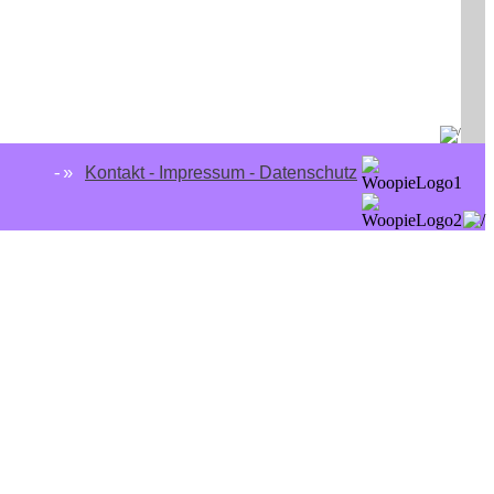
Kontakt - Impressum - Datenschutz
-»