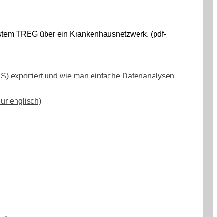
ystem TREG über ein Krankenhausnetzwerk. (pdf-
S) exportiert und wie man einfache Datenanalysen
nur englisch)